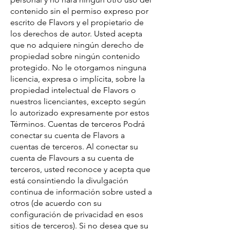
contenido sin el permiso expreso por
escrito de Flavors y el propietario de
los derechos de autor. Usted acepta
que no adquiere ningún derecho de
propiedad sobre ningún contenido
protegido. No le otorgamos ninguna
licencia, expresa o implícita, sobre la
propiedad intelectual de Flavors o
nuestros licenciantes, excepto según
lo autorizado expresamente por estos
Términos. Cuentas de terceros Podrá
conectar su cuenta de Flavors a
cuentas de terceros. Al conectar su
cuenta de Flavours a su cuenta de
terceros, usted reconoce y acepta que
está consintiendo la divulgación
continua de información sobre usted a
otros (de acuerdo con su
configuración de privacidad en esos
sitios de terceros). Si no desea que su