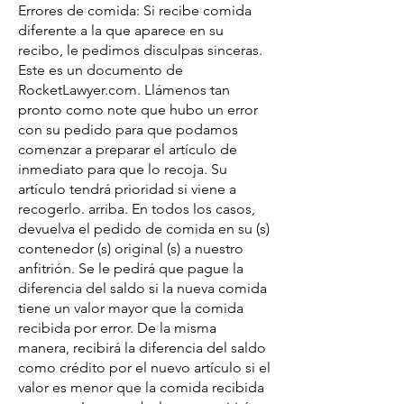
Errores de comida: Si recibe comida
diferente a la que aparece en su
recibo, le pedimos disculpas sinceras.
Este es un documento de
RocketLawyer.com. Llámenos tan
pronto como note que hubo un error
con su pedido para que podamos
comenzar a preparar el artículo de
inmediato para que lo recoja. Su
artículo tendrá prioridad si viene a
recogerlo. arriba. En todos los casos,
devuelva el pedido de comida en su (s)
contenedor (s) original (s) a nuestro
anfitrión. Se le pedirá que pague la
diferencia del saldo si la nueva comida
tiene un valor mayor que la comida
recibida por error. De la misma
manera, recibirá la diferencia del saldo
como crédito por el nuevo artículo si el
valor es menor que la comida recibida