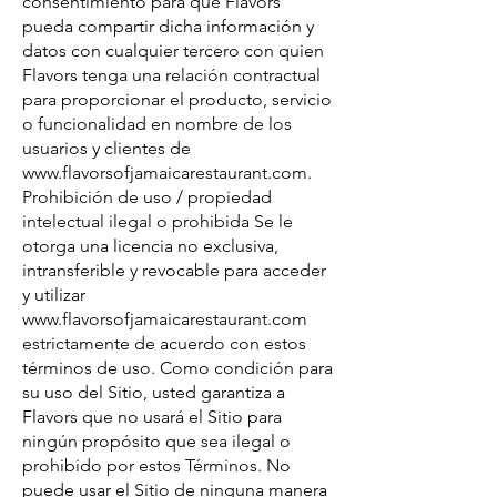
consentimiento para que Flavors
pueda compartir dicha información y
datos con cualquier tercero con quien
Flavors tenga una relación contractual
para proporcionar el producto, servicio
o funcionalidad en nombre de los
usuarios y clientes de
www.flavorsofjamaicarestaurant.com
.
Prohibición de uso / propiedad
intelectual ilegal o prohibida Se le
otorga una licencia no exclusiva,
intransferible y revocable para acceder
y utilizar
www.flavorsofjamaicarestaurant.com
estrictamente de acuerdo con estos
términos de uso. Como condición para
su uso del Sitio, usted garantiza a
Flavors que no usará el Sitio para
ningún propósito que sea ilegal o
prohibido por estos Términos. No
puede usar el Sitio de ninguna manera