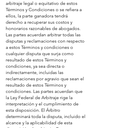
arbitraje legal o equitativo de estos
Términos y Condiciones o se refiera a
ellos, la parte ganadora tendrá
derecho a recuperar sus costos y
honorarios razonables de abogados.
Las partes acuerdan arbitrar todas las
disputas y reclamaciones con respecto
a estos Términos y condiciones o
cualquier disputa que surja como
resultado de estos Términos y
condiciones, ya sea directa o
indirectamente, incluidas las
reclamaciones por agravio que sean el
resultado de estos Términos y
condiciones. Las partes acuerdan que
la Ley Federal de Arbitraje rige la
interpretación y el cumplimiento de
esta disposición. El Árbitro
determinará toda la disputa, incluido el
alcance y la aplicabilidad de esta