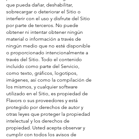
que pueda dañar, deshabilitar,
sobrecargar o deteriorar el Sitio o
interferir con el uso y disfrute del Sitio
por parte de terceros. No puede
obtener ni intentar obtener ningún
material o información a través de
ningún medio que no esté disponible
o proporcionado intencionalmente a
través del Sitio. Todo el contenido
incluido como parte del Servicio,
como texto, gráficos, logotipos,
imágenes, así como la compilación de
los mismos, y cualquier software
utilizado en el Sitio, es propiedad de
Flavors o sus proveedores y está
protegido por derechos de autor y
otras leyes que proteger la propiedad
intelectual y los derechos de
propiedad. Usted acepta observar y
cumplir con todos los avisos de