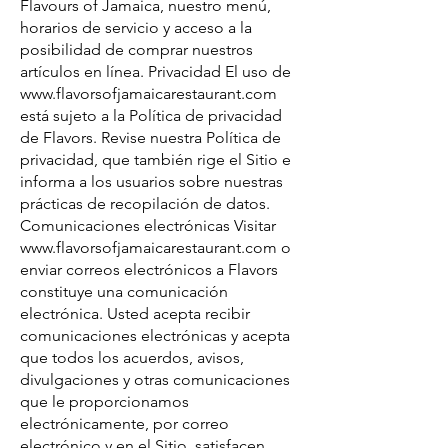
Flavours of Jamaica, nuestro menú,
horarios de servicio y acceso a la
posibilidad de comprar nuestros
artículos en línea. Privacidad El uso de
www.flavorsofjamaicarestaurant.com
está sujeto a la Política de privacidad
de Flavors. Revise nuestra Política de
privacidad, que también rige el Sitio e
informa a los usuarios sobre nuestras
prácticas de recopilación de datos.
Comunicaciones electrónicas Visitar
www.flavorsofjamaicarestaurant.com
o
enviar correos electrónicos a Flavors
constituye una comunicación
electrónica. Usted acepta recibir
comunicaciones electrónicas y acepta
que todos los acuerdos, avisos,
divulgaciones y otras comunicaciones
que le proporcionamos
electrónicamente, por correo
electrónico y en el Sitio, satisfacen