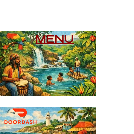
WE DELIVER
MENU