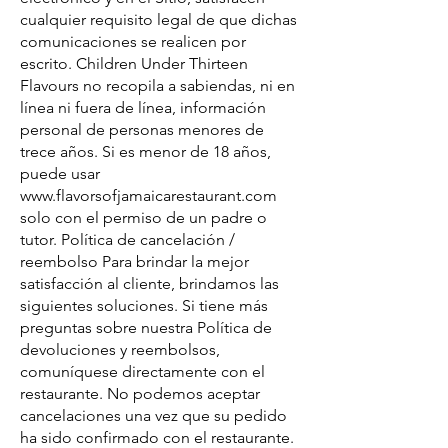
cualquier requisito legal de que dichas
comunicaciones se realicen por
escrito. Children Under Thirteen
Flavours no recopila a sabiendas, ni en
línea ni fuera de línea, información
personal de personas menores de
trece años. Si es menor de 18 años,
puede usar
www.flavorsofjamaicarestaurant.com
solo con el permiso de un padre o
tutor. Política de cancelación /
reembolso Para brindar la mejor
satisfacción al cliente, brindamos las
siguientes soluciones. Si tiene más
preguntas sobre nuestra Política de
devoluciones y reembolsos,
comuníquese directamente con el
restaurante. No podemos aceptar
cancelaciones una vez que su pedido
ha sido confirmado con el restaurante.