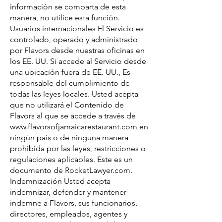
información se comparta de esta
manera, no utilice esta función.
Usuarios internacionales El Servicio es
controlado, operado y administrado
por Flavors desde nuestras oficinas en
los EE. UU. Si accede al Servicio desde
una ubicación fuera de EE. UU., Es
responsable del cumplimiento de
todas las leyes locales. Usted acepta
que no utilizará el Contenido de
Flavors al que se accede a través de
www.flavorsofjamaicarestaurant.com
en
ningún país o de ninguna manera
prohibida por las leyes, restricciones o
regulaciones aplicables. Este es un
documento de RocketLawyer.com.
Indemnización Usted acepta
indemnizar, defender y mantener
indemne a Flavors, sus funcionarios,
directores, empleados, agentes y