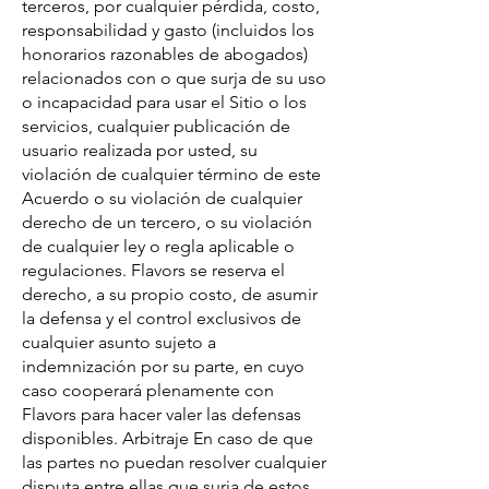
terceros, por cualquier pérdida, costo,
responsabilidad y gasto (incluidos los
honorarios razonables de abogados)
relacionados con o que surja de su uso
o incapacidad para usar el Sitio o los
servicios, cualquier publicación de
usuario realizada por usted, su
violación de cualquier término de este
Acuerdo o su violación de cualquier
derecho de un tercero, o su violación
de cualquier ley o regla aplicable o
regulaciones. Flavors se reserva el
derecho, a su propio costo, de asumir
la defensa y el control exclusivos de
cualquier asunto sujeto a
indemnización por su parte, en cuyo
caso cooperará plenamente con
Flavors para hacer valer las defensas
disponibles. Arbitraje En caso de que
las partes no puedan resolver cualquier
disputa entre ellas que surja de estos