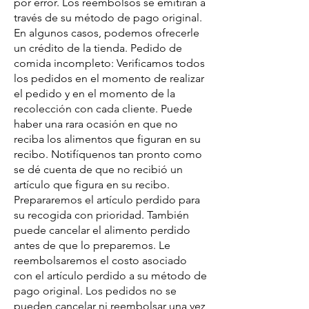
por error. Los reembolsos se emitirán a
través de su método de pago original.
En algunos casos, podemos ofrecerle
un crédito de la tienda. Pedido de
comida incompleto: Verificamos todos
los pedidos en el momento de realizar
el pedido y en el momento de la
recolección con cada cliente. Puede
haber una rara ocasión en que no
reciba los alimentos que figuran en su
recibo. Notifíquenos tan pronto como
se dé cuenta de que no recibió un
artículo que figura en su recibo.
Prepararemos el artículo perdido para
su recogida con prioridad. También
puede cancelar el alimento perdido
antes de que lo preparemos. Le
reembolsaremos el costo asociado
con el artículo perdido a su método de
pago original. Los pedidos no se
pueden cancelar ni reembolsar una vez