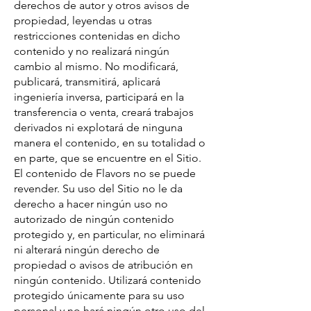
derechos de autor y otros avisos de
propiedad, leyendas u otras
restricciones contenidas en dicho
contenido y no realizará ningún
cambio al mismo. No modificará,
publicará, transmitirá, aplicará
ingeniería inversa, participará en la
transferencia o venta, creará trabajos
derivados ni explotará de ninguna
manera el contenido, en su totalidad o
en parte, que se encuentre en el Sitio.
El contenido de Flavors no se puede
revender. Su uso del Sitio no le da
derecho a hacer ningún uso no
autorizado de ningún contenido
protegido y, en particular, no eliminará
ni alterará ningún derecho de
propiedad o avisos de atribución en
ningún contenido. Utilizará contenido
protegido únicamente para su uso
personal y no hará ningún otro uso del