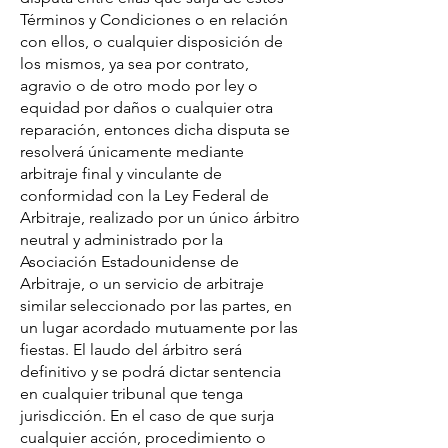
Términos y Condiciones o en relación
con ellos, o cualquier disposición de
los mismos, ya sea por contrato,
agravio o de otro modo por ley o
equidad por daños o cualquier otra
reparación, entonces dicha disputa se
resolverá únicamente mediante
arbitraje final y vinculante de
conformidad con la Ley Federal de
Arbitraje, realizado por un único árbitro
neutral y administrado por la
Asociación Estadounidense de
Arbitraje, o un servicio de arbitraje
similar seleccionado por las partes, en
un lugar acordado mutuamente por las
fiestas. El laudo del árbitro será
definitivo y se podrá dictar sentencia
en cualquier tribunal que tenga
jurisdicción. En el caso de que surja
cualquier acción, procedimiento o