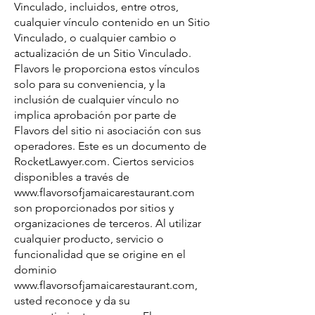
Vinculado, incluidos, entre otros,
cualquier vínculo contenido en un Sitio
Vinculado, o cualquier cambio o
actualización de un Sitio Vinculado.
Flavors le proporciona estos vínculos
solo para su conveniencia, y la
inclusión de cualquier vínculo no
implica aprobación por parte de
Flavors del sitio ni asociación con sus
operadores. Este es un documento de
RocketLawyer.com. Ciertos servicios
disponibles a través de
www.flavorsofjamaicarestaurant.com
son proporcionados por sitios y
organizaciones de terceros. Al utilizar
cualquier producto, servicio o
funcionalidad que se origine en el
dominio
www.flavorsofjamaicarestaurant.com
,
usted reconoce y da su