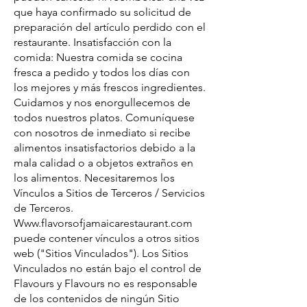
que haya confirmado su solicitud de
preparación del artículo perdido con el
restaurante. Insatisfacción con la
comida: Nuestra comida se cocina
fresca a pedido y todos los días con
los mejores y más frescos ingredientes.
Cuidamos y nos enorgullecemos de
todos nuestros platos. Comuníquese
con nosotros de inmediato si recibe
alimentos insatisfactorios debido a la
mala calidad o a objetos extraños en
los alimentos. Necesitaremos los
Vínculos a Sitios de Terceros / Servicios
de Terceros.
Www.flavorsofjamaicarestaurant.com
puede contener vínculos a otros sitios
web ("Sitios Vinculados"). Los Sitios
Vinculados no están bajo el control de
Flavours y Flavours no es responsable
de los contenidos de ningún Sitio